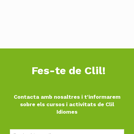
Fes-te de Clil!
Contacta amb nosaltres i t'informarem
sobre els cursos i activitats de Clil
Idiomes